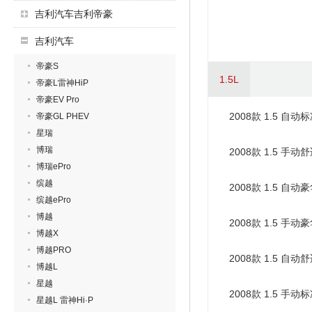
吉利汽车吉利帝豪
吉利汽车
帝豪S
1.5L
帝豪L雷神HiP
帝豪EV Pro
2008款 1.5 自动
帝豪GL PHEV
星瑞
博瑞
2008款 1.5 手动
博瑞ePro
缤越
2008款 1.5 自动
缤越ePro
博越
2008款 1.5 手动
博越X
博越PRO
2008款 1.5 自动
博越L
星越
2008款 1.5 手动
星越L 雷神Hi·P