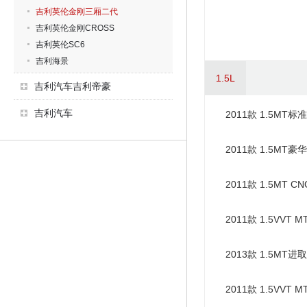
吉利英伦金刚三厢二代
吉利英伦金刚CROSS
吉利英伦SC6
吉利海景
1.5L
吉利汽车吉利帝豪
吉利汽车
2011款 1.5MT标
2011款 1.5MT豪
2011款 1.5MT 
2011款 1.5VVT 
2013款 1.5MT进
2011款 1.5VVT 